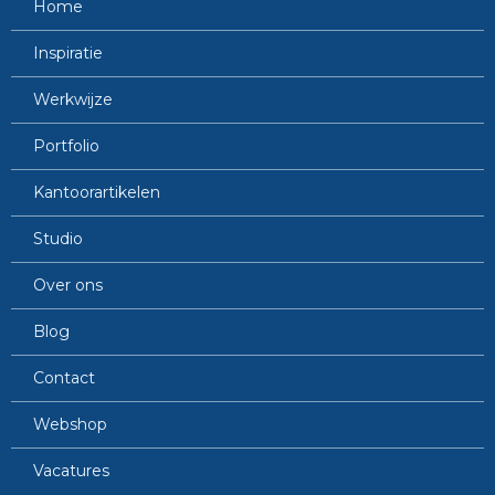
Home
Inspiratie
Werkwijze
Portfolio
Kantoorartikelen
Studio
Over ons
Blog
Contact
Webshop
Vacatures