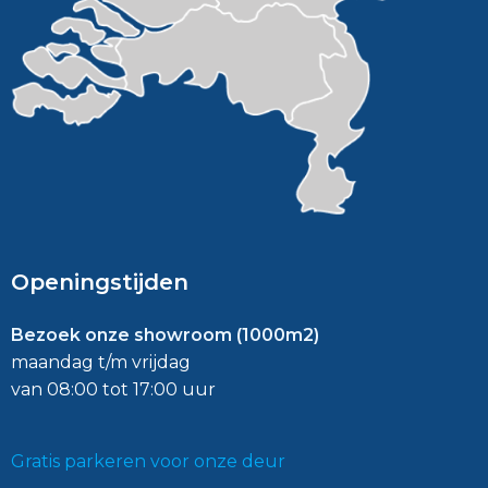
Openingstijden
Bezoek onze showroom (1000m2)
maandag t/m vrijdag
van 08:00 tot 17:00 uur
Gratis parkeren voor onze deur