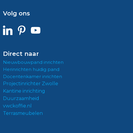
Volg ons
Direct naar
Nieuwbouwpand inrichten
Herinrichten huidig pand
Docentenkamer inrichten
Projectinrichter Zwolle
Kantine inrichting
Duurzaamheid
vwckoffie.nl
Terrasmeubelen