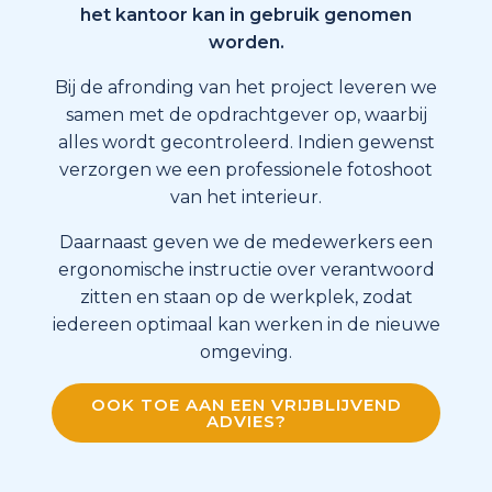
het kantoor kan in gebruik genomen
worden.
Bij de afronding van het project leveren we
samen met de opdrachtgever op, waarbij
alles wordt gecontroleerd. Indien gewenst
verzorgen we een professionele fotoshoot
van het interieur.
Daarnaast geven we de medewerkers een
ergonomische instructie over verantwoord
zitten en staan op de werkplek, zodat
iedereen optimaal kan werken in de nieuwe
omgeving.
OOK TOE AAN EEN VRIJBLIJVEND
ADVIES?