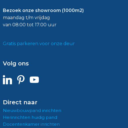
Bezoek onze showroom (1000m2)
maandag t/m vrijdag
van 08:00 tot 17:00 uur
Gratis parkeren voor onze deur
Volg ons
Direct naar
Nieuwbouwpand inrichten
Herinrichten huidig pand
Docentenkamer inrichten