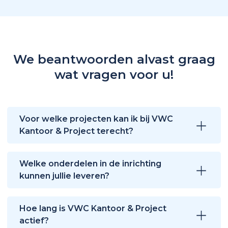
We beantwoorden alvast graag
wat vragen voor u!
Voor welke projecten kan ik bij VWC
Kantoor & Project terecht?
Welke onderdelen in de inrichting
kunnen jullie leveren?
Hoe lang is VWC Kantoor & Project
actief?