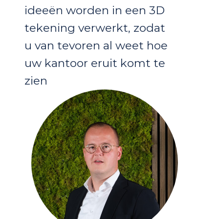
ideeën worden in een 3D
tekening verwerkt, zodat
u van tevoren al weet hoe
uw kantoor eruit komt te
zien