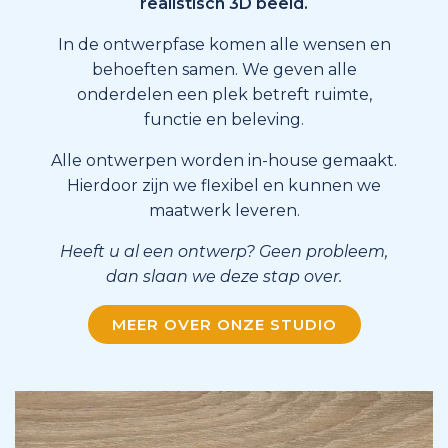
realistisch 3D beeld.
In de ontwerpfase komen alle wensen en
behoeften samen. We geven alle
onderdelen een plek betreft ruimte,
functie en beleving.
Alle ontwerpen worden in-house gemaakt.
Hierdoor zijn we flexibel en kunnen we
maatwerk leveren.
Heeft u al een ontwerp? Geen probleem,
dan slaan we deze stap over.
MEER OVER ONZE STUDIO