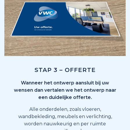
STAP 3 – OFFERTE
Wanneer het ontwerp aansluit bij uw
wensen dan vertalen we het ontwerp naar
een duidelijke offerte.
Alle onderdelen, zoals vloeren,
wandbekleding, meubels en verlichting,
worden nauwkeurig en per ruimte