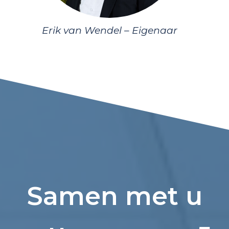
Erik van Wendel – Eigenaar
Samen met u