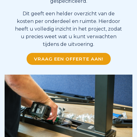
gespecificeerd.
Dit geeft een helder overzicht van de
kosten per onderdeel en ruimte. Hierdoor
heeft u volledig inzicht in het project, zodat
u precies weet wat u kunt verwachten
tijdens de uitvoering.
VRAAG EEN OFFERTE AAN!