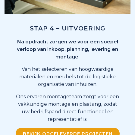
STAP 4 – UITVOERING
Na opdracht zorgen we voor een soepel
verloop van inkoop, planning, levering en
montage.
Van het selecteren van hoogwaardige
materialen en meubels tot de logistieke
organisatie van inhuizen.
Ons ervaren montageteam zorgt voor een
vakkundige montage en plaatsing, zodat
uw bedrijfspand direct functioneel en
representatief is.
BEKIJK OPGELEVERDE PROJECTEN