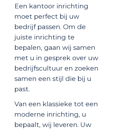
Een kantoor inrichting
moet perfect bij uw
bedrijf passen. Om de
juiste inrichting te
bepalen, gaan wij samen
met u in gesprek over uw
bedrijfscultuur en zoeken
samen een stijl die bij u
past.
Van een klassieke tot een
moderne inrichting, u
bepaalt, wij leveren. Uw