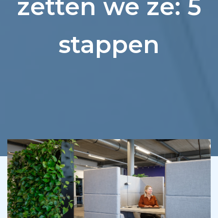
zetten we ze: 5
stappen