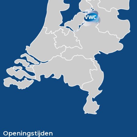
Openingstijden