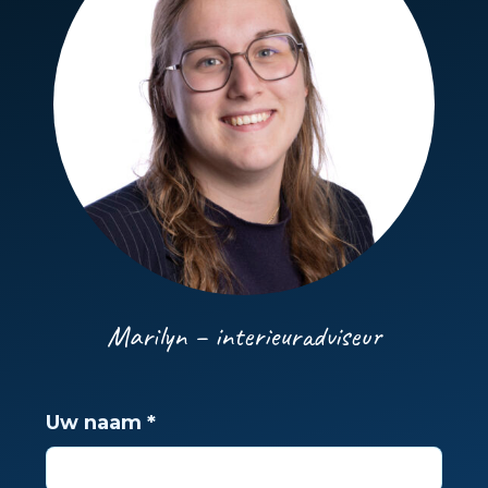
Marilyn – interieuradviseur
Uw naam
*