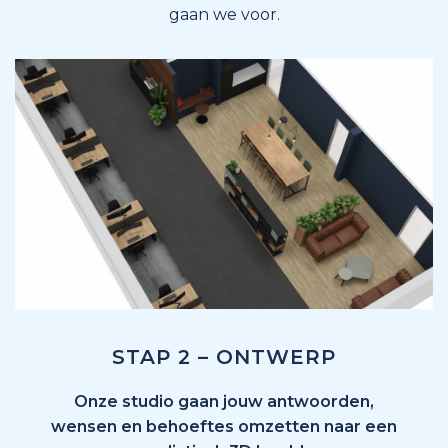
gaan we voor.
STAP 2 – ONTWERP
Onze studio gaan jouw antwoorden,
wensen en behoeftes omzetten naar een