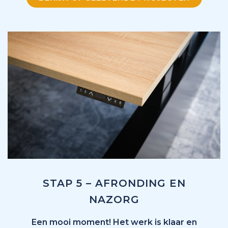
STAP 5 – AFRONDING EN
NAZORG
Een mooi moment! Het werk is klaar en