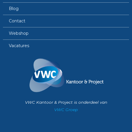
Blog
Contact
Webshop
Vacatures
VWC Kantoor & Project is onderdeel van
VWC Groep