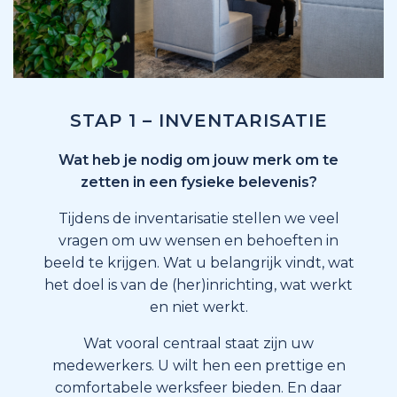
STAP 1 – INVENTARISATIE
Wat heb je nodig om jouw merk om te
zetten in een fysieke belevenis?
Tijdens de inventarisatie stellen we veel
vragen om uw wensen en behoeften in
beeld te krijgen. Wat u belangrijk vindt, wat
het doel is van de (her)inrichting, wat werkt
en niet werkt.
Wat vooral centraal staat zijn uw
medewerkers. U wilt hen een prettige en
comfortabele werksfeer bieden. En daar