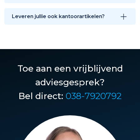
Leveren jullie ook kantoorartikelen?
Toe aan een vrijblijvend
adviesgesprek?
Bel direct:
038-7920792