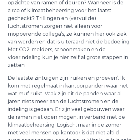
opzichte van ramen of deuren? Wanneer is de
airco of klimaatbeheersing voor het laatst
gecheckt? Trillingen en (vervuilde)
luchtstromen zorgen niet alleen voor
mopperende collega’s, ze kunnen hier ook ziek
van worden en dat is uiteraard niet de bedoeling.
Met CO2-melders, schoonmaken en de
vloerindeling kun je hier zelf al grote stappen in
zetten.
De laatste zintuigen zijn ‘ruiken en proeven’. Ik
kom met regelmaat in kantoorpanden waar het
wat muf ruikt. Vaak zijn dit de panden waar al
jaren niets meer aan de luchtstromen en de
indeling is gedaan. Er zijn veel gebouwen waar
de ramen niet open mogen, in verband met de
klimaatbeheersing. Logisch, maar in de zomer
met veel mensen op kantoor is dat niet altijd