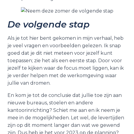
De volgende stap
Als je tot hier bent gekomen in mijn verhaal, heb
je veel vragen en voorbeelden gelezen. Ik snap
goed dat je dit niet meteen voor jezelf kunt
toepassen; zie het als een eerste stap. Door voor
jezelf te kijken waar de focus moet liggen, kan ik
je verder helpen met de werkomgeving waar
jullie van dromen.
En kom je tot de conclusie dat jullie toe zijn aan
nieuwe bureaus, stoelen en andere
kantoorinrichting? Schiet me aan en ik neem je
mee in de mogelijkheden. Let wel, de levertijden
zijn op dit moment langer dan wat we gewend
zijn. Dus heb je het voor 2023 op de planning?