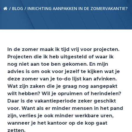
BLOG
INRICHTING AANPAKKEN IN DE ZOMERVAKANTIE?
In de zomer maak ik tijd vrij voor projecten.
Projecten die ik heb uitgesteld of waar ik
nog niet aan toe ben gekomen. En mijn
advies is om ook voor jezelf te kijken wat je
deze zomer van je to-do lijst kan afvinken.
Wat zijn zaken die je graag nog aangepakt
wilt hebben? Wil je opruimen of herindelen?
Daar is de vakantieperiode zeker geschikt
voor. Want als er minder mensen in het pand
zijn, verlies je ook minder werkbare uren,
wanneer je het kantoor op de kop gaat
zetten.