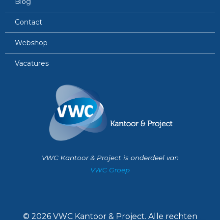
Blog
Contact
Webshop
Vacatures
VWC Kantoor & Project is onderdeel van
VWC Groep
© 2026 VWC Kantoor & Project. Alle rechten