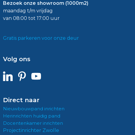
Bezoek onze showroom (1000m2)
maandag t/m vrijdag
van 08:00 tot 17:00 uur
Gratis parkeren voor onze deur
Volg ons
Direct naar
Nieuwbouwpand inrichten
Herinrichten huidig pand
Docentenkamer inrichten
Projectinrichter Zwolle