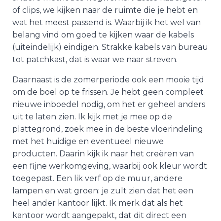
of clips, we kijken naar de ruimte die je hebt en
wat het meest passend is. Waarbij ik het wel van
belang vind om goed te kijken waar de kabels
(uiteindelijk) eindigen. Strakke kabels van bureau
tot patchkast, dat is waar we naar streven.
Daarnaast is de zomerperiode ook een mooie tijd
om de boel op te frissen. Je hebt geen compleet
nieuwe inboedel nodig, om het er geheel anders
uit te laten zien. Ik kijk met je mee op de
plattegrond, zoek mee in de beste vloerindeling
met het huidige en eventueel nieuwe
producten. Daarin kijk ik naar het creëren van
een fijne werkomgeving, waarbij ook kleur wordt
toegepast. Een lik verf op de muur, andere
lampen en wat groen: je zult zien dat het een
heel ander kantoor lijkt. Ik merk dat als het
kantoor wordt aangepakt, dat dit direct een