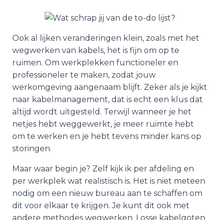
Ook al lijken veranderingen klein, zoals met het
wegwerken van kabels, het is fijn om op te
ruimen. Om werkplekken functioneler en
professioneler te maken, zodat jouw
werkomgeving aangenaam blijft. Zeker als je kijkt
naar kabelmanagement, dat is echt een klus dat
altijd wordt uitgesteld. Terwijl wanneer je het
netjes hebt weggewerkt, je meer ruimte hebt
om te werken en je hebt tevens minder kans op
storingen.
Maar waar begin je? Zelf kijk ik per afdeling en
per werkplek wat realistisch is. Het is niet meteen
nodig om een nieuw bureau aan te schaffen om
dit voor elkaar te krijgen. Je kunt dit ook met
andere methodes wegwerken. Losse kabelgoten