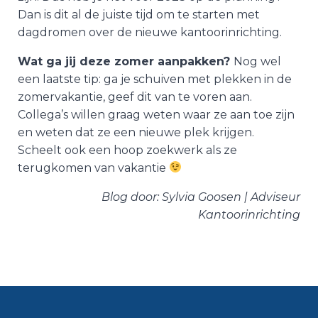
Dan is dit al de juiste tijd om te starten met
dagdromen over de nieuwe kantoorinrichting.
Wat ga jij deze zomer aanpakken?
Nog wel
een laatste tip: ga je schuiven met plekken in de
zomervakantie, geef dit van te voren aan.
Collega’s willen graag weten waar ze aan toe zijn
en weten dat ze een nieuwe plek krijgen.
Scheelt ook een hoop zoekwerk als ze
terugkomen van vakantie
Blog door: Sylvia Goosen | Adviseur
Kantoorinrichting