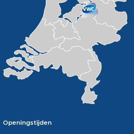
Openingstijden