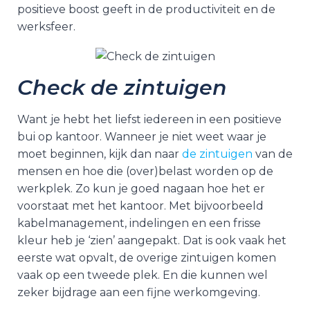
positieve boost geeft in de productiviteit en de
werksfeer.
Check de zintuigen
Want je hebt het liefst iedereen in een positieve
bui op kantoor. Wanneer je niet weet waar je
moet beginnen, kijk dan naar
de zintuigen
van de
mensen en hoe die (over)belast worden op de
werkplek. Zo kun je goed nagaan hoe het er
voorstaat met het kantoor. Met bijvoorbeeld
kabelmanagement, indelingen en een frisse
kleur heb je ‘zien’ aangepakt. Dat is ook vaak het
eerste wat opvalt, de overige zintuigen komen
vaak op een tweede plek. En die kunnen wel
zeker bijdrage aan een fijne werkomgeving.