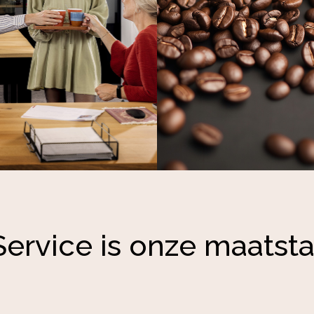
Service is onze maatsta