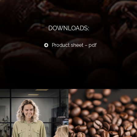
DOWNLOADS:
Product sheet – pdf