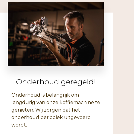
Onderhoud geregeld!
Onderhoud is belangrijk om
langdurig van onze koffiemachine te
genieten. Wij zorgen dat het
onderhoud periodiek uitgevoerd
wordt.