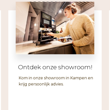
Ontdek onze showroom!
Kom in onze showroom in Kampen en
krijg persoonlijk advies.