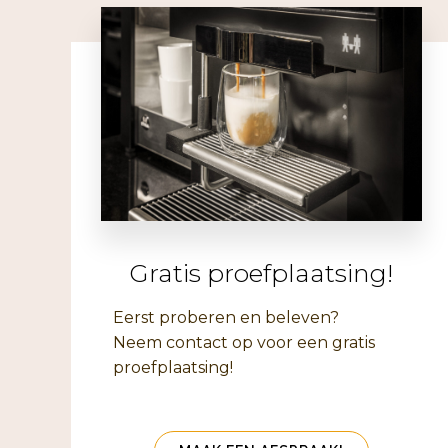
Gratis proefplaatsing!
Eerst proberen en beleven?
Neem contact op voor een gratis
proefplaatsing!