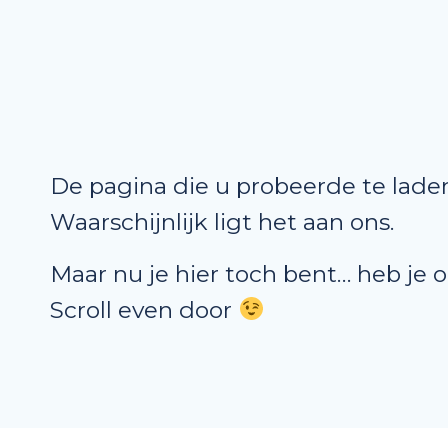
De pagina die u probeerde te laden
Waarschijnlijk ligt het aan ons.
Maar nu je hier toch bent… heb je 
Scroll even door