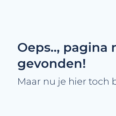
Oeps.., pagina 
gevonden!
Maar nu je hier toch 