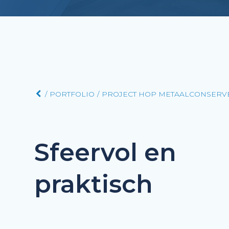
PORTFOLIO
PROJECT HOP METAALCONSERV
Sfeervol en
praktisch