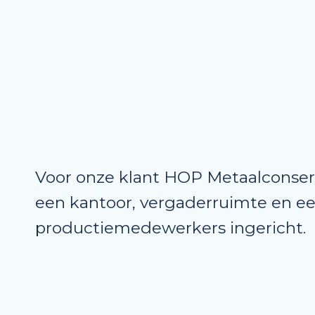
Voor onze klant HOP Metaalconser
een kantoor, vergaderruimte en ee
productiemedewerkers ingericht.