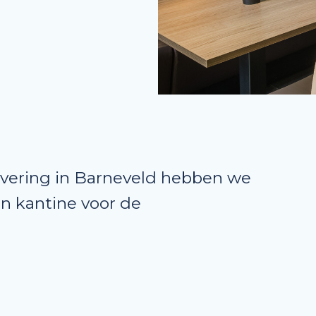
vering in Barneveld hebben we
n kantine voor de